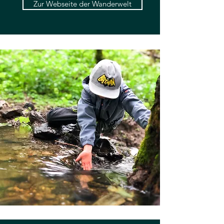
Zur Webseite der Wanderwelt