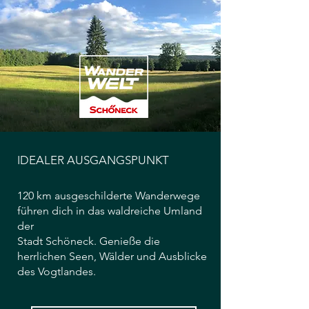
IDEALER AUSGANGSPUNKT
120 km ausgeschilderte Wanderwege
führen dich in das waldreiche Umland
der
Stadt Schöneck. Genieße die
herrlichen Seen, Wälder und Ausblicke
des Vogtlandes.