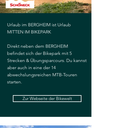
Urlaub im BERGHEIM ist Urlaub
MITTEN IM BIKEPARK
Direkt neben dem BERGHEIM
befindet sich der Bikepark mit 5
Strecken & Übungsparcours. Du kannst
aber auch in eine der 14
abwechslungsreichen MTB-Touren
starten.
Zur Webseite der Bikewelt